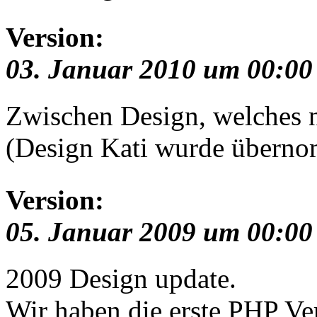
Version:
03. Januar 2010 um 00:00
Zwischen Design, welches ni
(Design Kati wurde übern
Version:
05. Januar 2009 um 00:00
2009 Design update.
Wir haben die erste PHP Ve