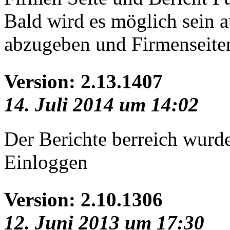
Bald wird es möglich sein 
abzugeben und Firmenseiten
Version: 2.13.1407
14. Juli 2014 um 14:02
Der Berichte berreich wurde
Einloggen
Version: 2.10.1306
12. Juni 2013 um 17:30