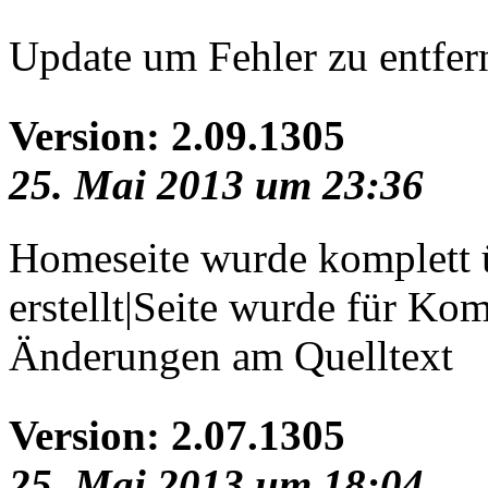
Update um Fehler zu entfer
Version: 2.09.1305
25. Mai 2013 um 23:36
Homeseite wurde komplett ü
erstellt|Seite wurde für Ko
Änderungen am Quelltext
Version: 2.07.1305
25. Mai 2013 um 18:04