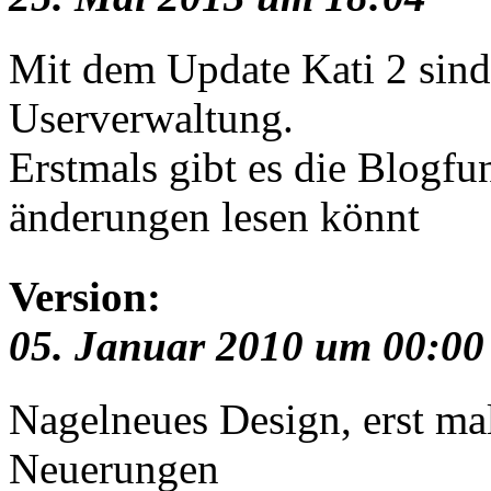
Mit dem Update Kati 2 sind 
Userverwaltung.
Erstmals gibt es die Blogfu
änderungen lesen könnt
Version:
05. Januar 2010 um 00:00
Nagelneues Design, erst m
Neuerungen