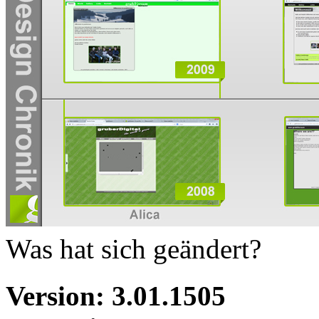
Was hat sich geändert?
Version: 3.01.1505