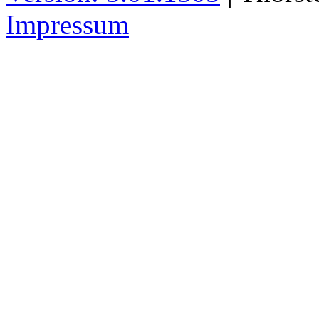
Impressum