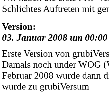
Schlichtes Auftreten mit ge
Version:
03. Januar 2008 um 00:00
Erste Version von grubiVe
Damals noch under WOG (W
Februar 2008 wurde dann d
wurde zu grubiVersum