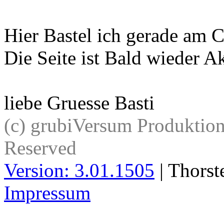
Hier Bastel ich gerade am C
Die Seite ist Bald wieder Ak
liebe Gruesse Basti
(c) grubiVersum Produktion 
Reserved
Version: 3.01.1505
| Thorst
Impressum