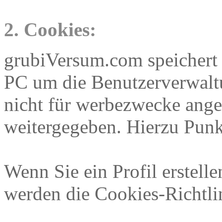
2. Cookies:
grubiVersum.com speichert
PC um die Benutzerverwaltu
nicht für werbezwecke ange
weitergegeben. Hierzu Punk
Wenn Sie ein Profil erstell
werden die Cookies-Richtlin