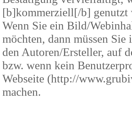
[b]kommerziell[/b] genutzt
Wenn Sie ein Bild/Webinhalt
möchten, dann müssen Sie i
den Autoren/Ersteller, auf 
bzw. wenn kein Benutzerpro
Webseite (http://www.grub
machen.