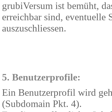
grubiVersum ist bemüht, das
erreichbar sind, eventuelle 
auszuschliessen.
5. Benutzerprofile:
Ein Benutzerprofil wird g
(Subdomain Pkt. 4).