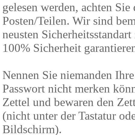
gelesen werden, achten Si
Posten/Teilen. Wir sind be
neusten Sicherheitsstandart
100% Sicherheit garantiere
Nennen Sie niemanden Ihre 
Passwort nicht merken könne
Zettel und bewaren den Zett
(nicht unter der Tastatur od
Bildschirm).