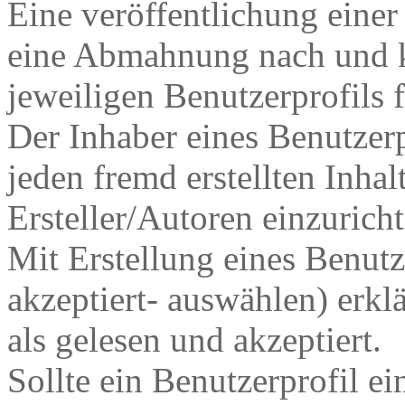
Eine veröffentlichung einer
eine Abmahnung nach und k
jeweiligen Benutzerprofils 
Der Inhaber eines Benutzerpr
jeden fremd erstellten Inha
Ersteller/Autoren einzuricht
Mit Erstellung eines Benut
akzeptiert- auswählen) erkl
als gelesen und akzeptiert.
Sollte ein Benutzerprofil e