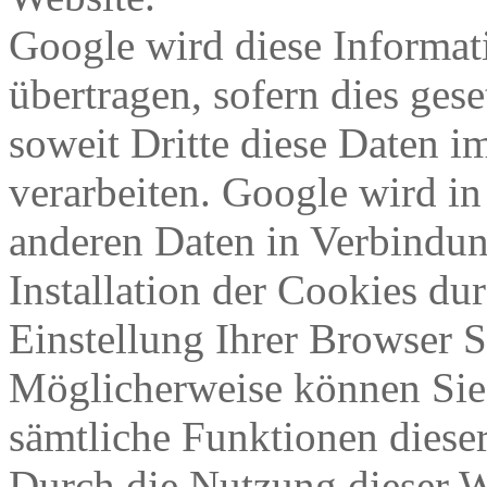
Google wird diese Informat
übertragen, sofern dies ges
soweit Dritte diese Daten 
verarbeiten. Google wird in
anderen Daten in Verbindun
Installation der Cookies du
Einstellung Ihrer Browser 
Möglicherweise können Sie 
sämtliche Funktionen diese
Durch die Nutzung dieser We