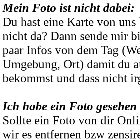
Mein Foto ist nicht dabei:
Du hast eine Karte von uns
nicht da? Dann sende mir b
paar Infos von dem Tag (We
Umgebung, Ort) damit du a
bekommst und dass nicht i
Ich habe ein Foto gesehen 
Sollte ein Foto von dir Onl
wir es entfernen bzw zensir