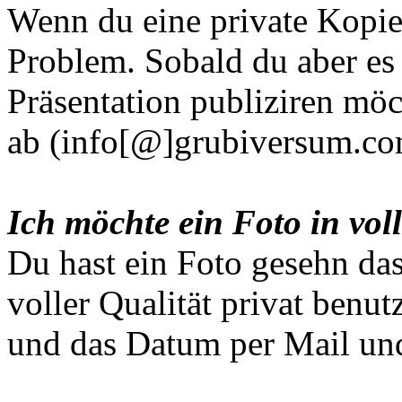
Wenn du eine private Kopie 
Problem. Sobald du aber es 
Präsentation publiziren möch
ab (info[@]grubiversum.co
Ich möchte ein Foto in voll
Du hast ein Foto gesehn dass
voller Qualität privat benu
und das Datum per Mail und 