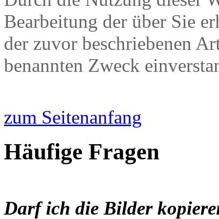
Bearbeitung der über Sie e
der zuvor beschriebenen Ar
benannten Zweck einversta
zum Seitenanfang
Häufige Fragen
Darf ich die Bilder kopier