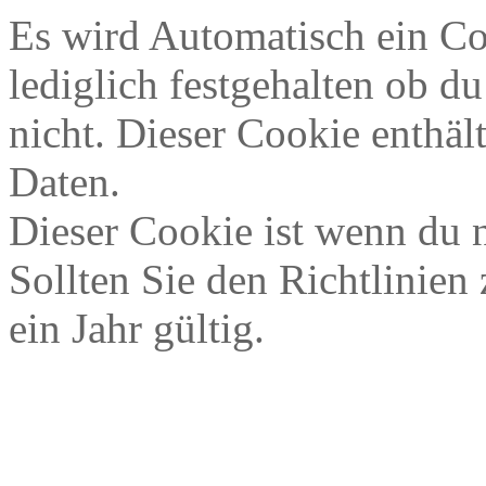
Es wird Automatisch ein Co
lediglich festgehalten ob du
nicht. Dieser Cookie enthäl
Daten.
Dieser Cookie ist wenn du ni
Sollten Sie den Richtlinien
ein Jahr gültig.