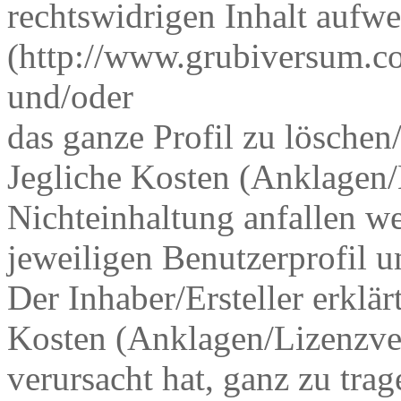
rechtswidrigen Inhalt aufw
(http://www.grubiversum.co
und/oder
das ganze Profil zu löschen
Jegliche Kosten (Anklagen/
Nichteinhaltung anfallen we
jeweiligen Benutzerprofil 
Der Inhaber/Ersteller erklär
Kosten (Anklagen/Lizenzver
verursacht hat, ganz zu trag