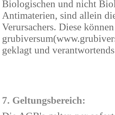
Biologischen und nicht Bio
Antimaterien, sind allein 
Verursachers. Diese können
grubiversum(www.grubiver
geklagt und verantwortend
7. Geltungsbereich: