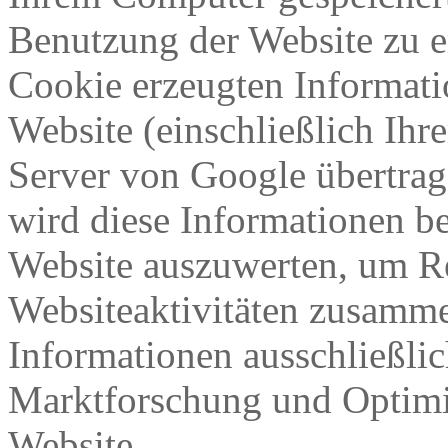
Benutzung der Website zu e
Cookie erzeugten Informati
Website (einschließlich Ihr
Server von Google übertrag
wird diese Informationen b
Website auszuwerten, um Re
Websiteaktivitäten zusamme
Informationen ausschließli
Marktforschung und Optimi
Website.