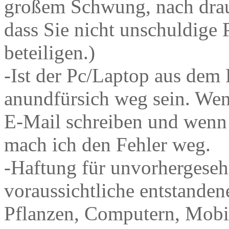
großem Schwung, nach drau
dass Sie nicht unschuldige
beteiligen.)
-Ist der Pc/Laptop aus dem F
anundfürsich weg sein. Wen
E-Mail schreiben und wenn 
mach ich den Fehler weg.
-Haftung für unvorhergese
voraussichtliche entstanden
Pflanzen, Computern, Mobil