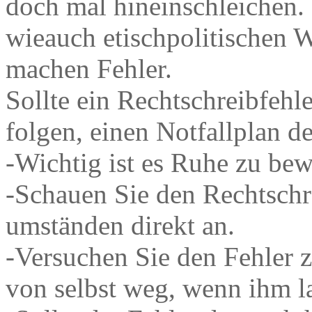
doch mal hineinschleichen.
wieauch etischpolitischen W
machen Fehler.
Sollte ein Rechtschreibfehle
folgen, einen Notfallplan d
-Wichtig ist es Ruhe zu be
-Schauen Sie den Rechtschr
umständen direkt an.
-Versuchen Sie den Fehler z
von selbst weg, wenn ihm l