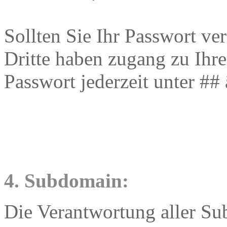
Sollten Sie Ihr Passwort ver
Dritte haben zugang zu Ihre
Passwort jederzeit unter ##
4. Subdomain:
Die Verantwortung aller Su