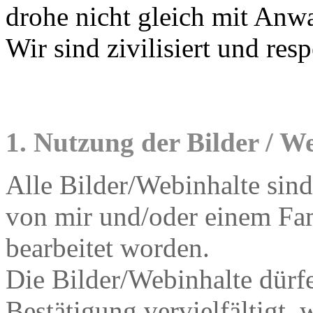
drohe nicht gleich mit An
Wir sind zivilisiert und resp
1. Nutzung der Bilder / W
Alle Bilder/Webinhalte sin
von mir und/oder einem Fami
bearbeitet worden.
Die Bilder/Webinhalte dürfe
Bestätigung vervielfältigt,