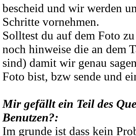
bescheid und wir werden u
Schritte vornehmen.
Solltest du auf dem Foto zu
noch hinweise die an dem T
sind) damit wir genau sage
Foto bist, bzw sende und ei
Mir gefällt ein Teil des Que
Benutzen?:
Im grunde ist dass kein Pro