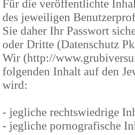
Für die veröffentlichte Inhal
des jeweiligen Benutzerprof
Sie daher Ihr Passwort sich
oder Dritte (Datenschutz Pk
Wir (http://www.grubiversu
folgenden Inhalt auf den Je
wird:
- jegliche rechtswiedrige In
- jegliche pornografische I