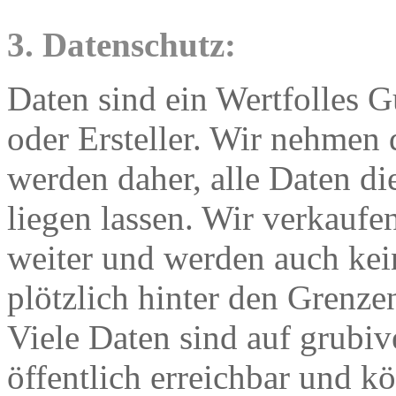
3. Datenschutz:
Daten sind ein Wertfolles 
oder Ersteller. Wir nehmen 
werden daher, alle Daten di
liegen lassen. Wir verkaufen
weiter und werden auch kei
plötzlich hinter den Grenze
Viele Daten sind auf grub
öffentlich erreichbar und 