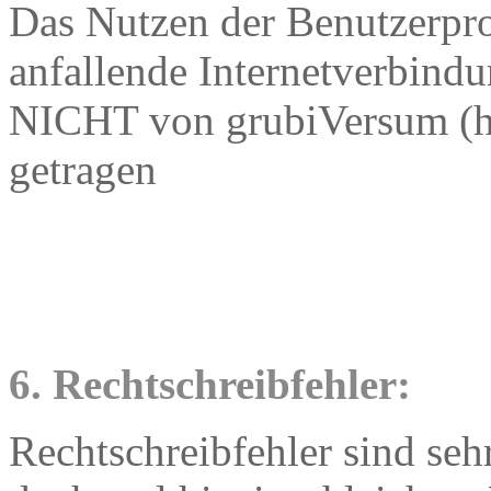
Das Nutzen der Benutzerp
anfallende Internetverbind
NICHT von grubiVersum (h
getragen
6. Rechtschreibfehler:
Rechtschreibfehler sind sehr