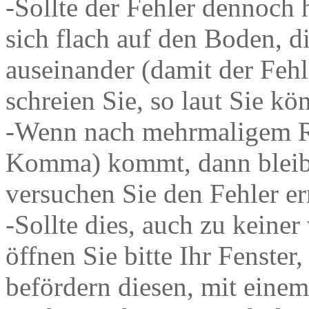
-Sollte der Fehler dennoch 
sich flach auf den Boden, 
auseinander (damit der Fehle
schreien Sie, so laut Sie k
-Wenn nach mehrmaligem Ru
Komma) kommt, dann bleibe
versuchen Sie den Fehler er
-Sollte dies, auch zu keine
öffnen Sie bitte Ihr Fenste
befördern diesen, mit eine