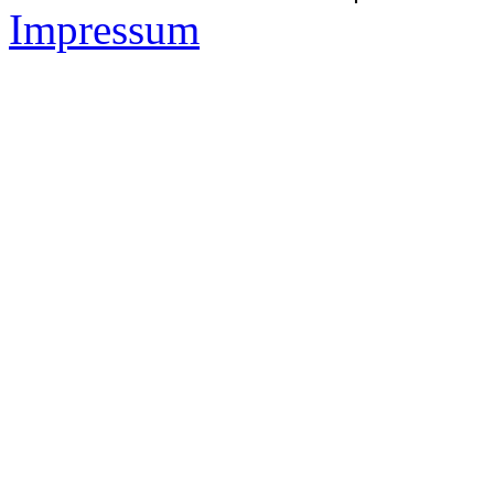
Impressum