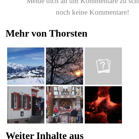
Melde dich an um Kommentare zu sch
noch keine Kommentare!
Mehr von Thorsten
Weiter Inhalte aus