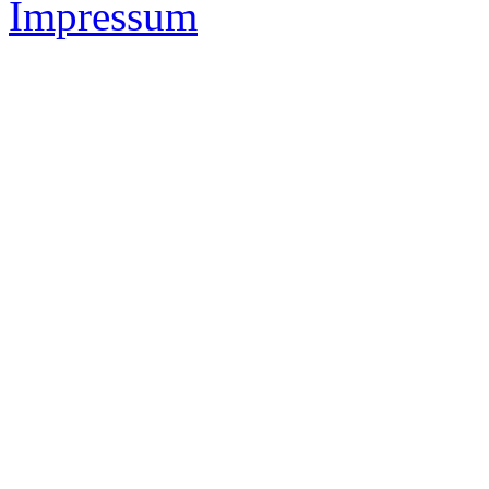
Impressum