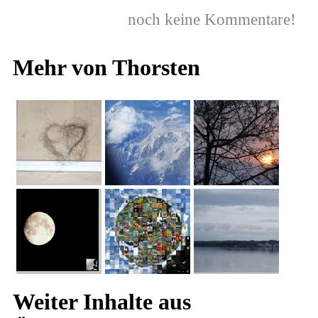
noch keine Kommentare!
Mehr von Thorsten
Weiter Inhalte aus