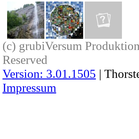
(c) grubiVersum Produktion 
Reserved
Version: 3.01.1505
| Thorst
Impressum