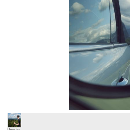
Thorsten