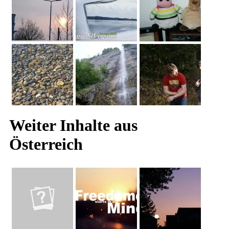
Weiter Inhalte aus
Österreich