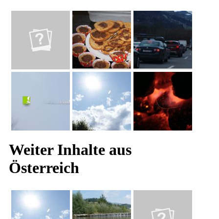
Weiter Inhalte aus
Österreich