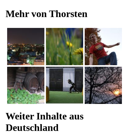
Mehr von Thorsten
Weiter Inhalte aus
Deutschland